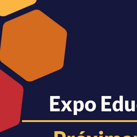
Expo Edu