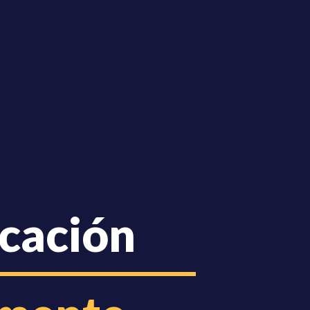
cación