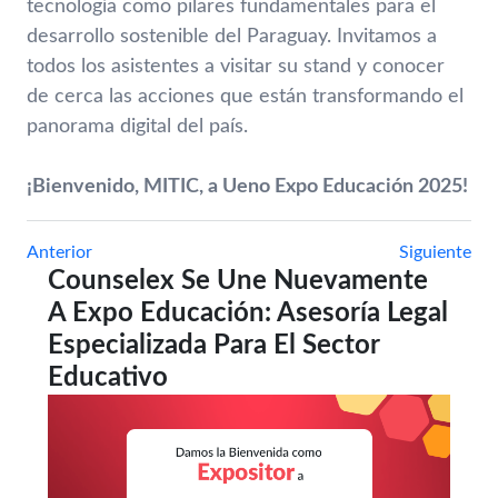
tecnología como pilares fundamentales para el
desarrollo sostenible del Paraguay. Invitamos a
todos los asistentes a visitar su stand y conocer
de cerca las acciones que están transformando el
panorama digital del país.​
¡Bienvenido, MITIC, a Ueno Expo Educación 2025!
Anterior
Siguiente
Counselex Se Une Nuevamente
A Expo Educación: Asesoría Legal
Especializada Para El Sector
Educativo