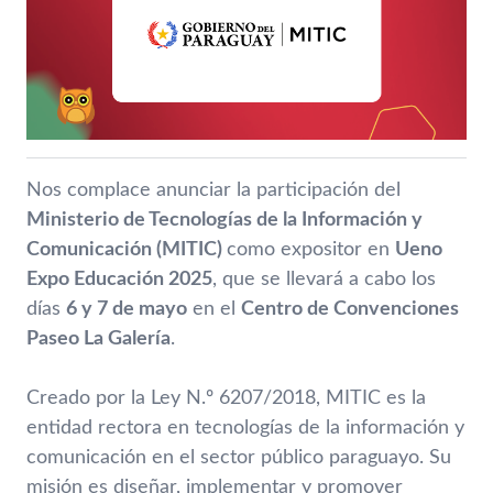
Nos complace anunciar la participación del
Ministerio de Tecnologías de la Información y
Comunicación (MITIC)
como expositor en
Ueno
Expo Educación 2025
, que se llevará a cabo los
días
6 y 7 de mayo
en el
Centro de Convenciones
Paseo La Galería
.
Creado por la Ley N.º 6207/2018, MITIC es la
entidad rectora en tecnologías de la información y
comunicación en el sector público paraguayo. Su
misión es diseñar, implementar y promover