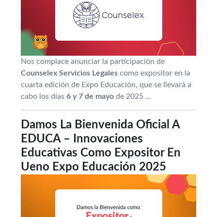
Nos complace anunciar la participación de
Counselex Servicios Legales
como expositor en la
cuarta edición de Expo Educación, que se llevará a
cabo los días
6 y 7 de mayo
de 2025 ...
Damos La Bienvenida Oficial A
EDUCA – Innovaciones
Educativas Como Expositor En
Ueno Expo Educación 2025