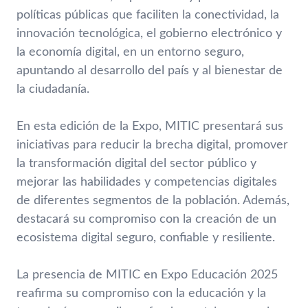
políticas públicas que faciliten la conectividad, la
innovación tecnológica, el gobierno electrónico y
la economía digital, en un entorno seguro,
apuntando al desarrollo del país y al bienestar de
la ciudadanía.​
En esta edición de la Expo, MITIC presentará sus
iniciativas para reducir la brecha digital, promover
la transformación digital del sector público y
mejorar las habilidades y competencias digitales
de diferentes segmentos de la población. Además,
destacará su compromiso con la creación de un
ecosistema digital seguro, confiable y resiliente.​
La presencia de MITIC en Expo Educación 2025
reafirma su compromiso con la educación y la