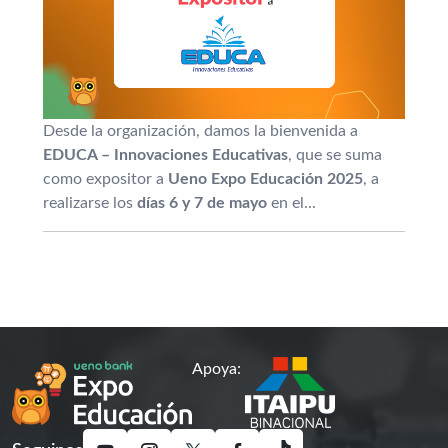
Desde la organización, damos la bienvenida a
EDUCA – Innovaciones Educativas
, que se suma
como expositor a
Ueno Expo Educación 2025
, a
realizarse los
días 6 y 7 de mayo
en el...
Apoya: