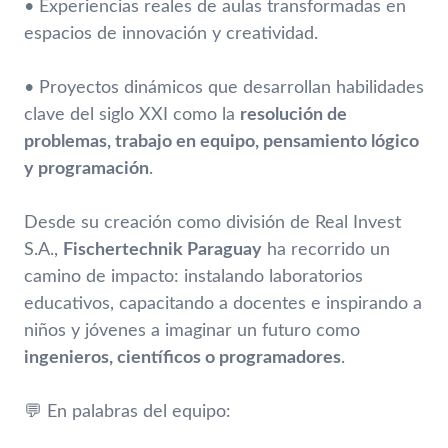
• Experiencias reales de aulas transformadas en
espacios de innovación y creatividad.
• Proyectos dinámicos que desarrollan habilidades
clave del siglo XXI como la
resolución de
problemas, trabajo en equipo, pensamiento lógico
y programación
.
Desde su creación como división de Real Invest
S.A.,
Fischertechnik Paraguay
ha recorrido un
camino de impacto: instalando laboratorios
educativos, capacitando a docentes e inspirando a
niños y jóvenes a imaginar un futuro como
ingenieros, científicos o programadores
.
💬 En palabras del equipo: