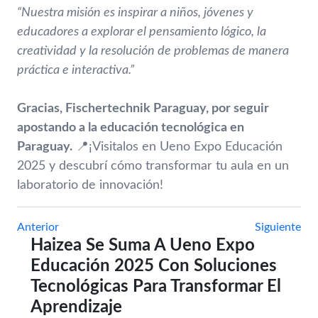
“Nuestra misión es inspirar a niños, jóvenes y
educadores a explorar el pensamiento lógico, la
creatividad y la resolución de problemas de manera
práctica e interactiva.”
Gracias, Fischertechnik Paraguay, por seguir
apostando a la educación tecnológica en
Paraguay.
📍¡Visitalos en Ueno Expo Educación
2025 y descubrí cómo transformar tu aula en un
laboratorio de innovación!
Anterior
Siguiente
Haizea Se Suma A Ueno Expo
Educación 2025 Con Soluciones
Tecnológicas Para Transformar El
Aprendizaje