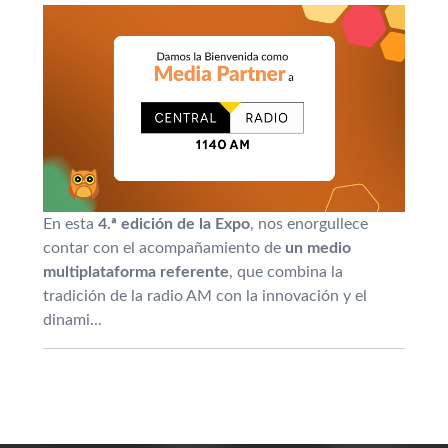
En esta
4.ª edición de la Expo
, nos enorgullece
contar con el acompañamiento de
un medio
multiplataforma referente
, que combina la
tradición de la radio AM con la innovación y el
dinami...