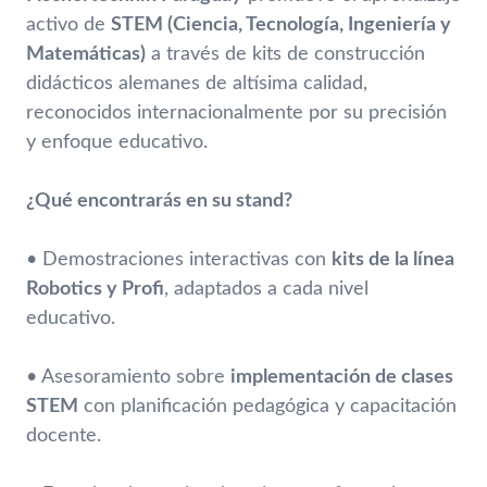
activo de
STEM (Ciencia, Tecnología, Ingeniería y
Matemáticas)
a través de kits de construcción
didácticos alemanes de altísima calidad,
reconocidos internacionalmente por su precisión
y enfoque educativo.
¿Qué encontrarás en su stand?
• Demostraciones interactivas con
kits de la línea
Robotics y Profi
, adaptados a cada nivel
educativo.
• Asesoramiento sobre
implementación de clases
STEM
con planificación pedagógica y capacitación
docente.