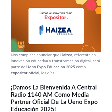
Nos complace anunciar que
Haizea
, referente en
innovación educativa y transformación digital, será
parte de
Ueno Expo Educación 2025
como
expositor oficial
, los días ...
¡Damos La Bienvenida A Central
Radio 1140 AM Como Media
Partner Oficial De La Ueno Expo
Educación 2025!