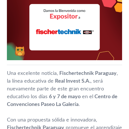
Una excelente noticia,
Fischertechnik Paraguay
,
la línea educativa de
Real Invest S.A.
, será
nuevamente parte de este gran encuentro
educativo los días
6 y 7 de mayo
en el
Centro de
Convenciones Paseo La Galería
.
Con una propuesta sólida e innovadora,
Fischertechnik Paraguay
promueve el aprendizaje